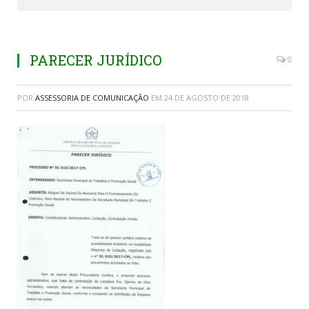
PARECER JURÍDICO
0
POR
ASSESSORIA DE COMUNICAÇÃO
EM
24 DE AGOSTO DE 2018