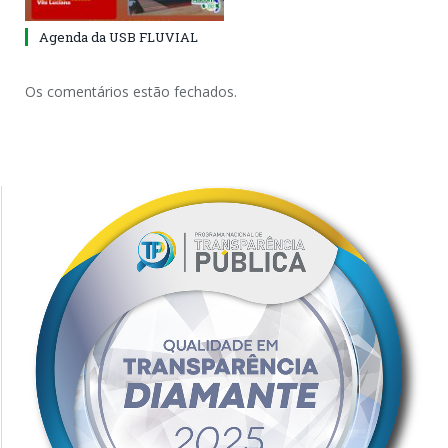
Agenda da USB FLUVIAL
Os comentários estão fechados.