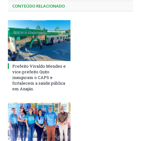
CONTEÚDO RELACIONADO
Prefeito Vivaldo Mendes e
vice-prefeito Quito
inauguram o CAPS e
fortalecem a saúde pública
em Anajás.