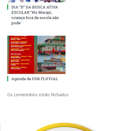
DIA “D” DA BUSCA ATIVA
ESCOLAR “No Marajó,
criança fora da escola não
pode
Agenda da USB FLUVIAL
Os comentários estão fechados.