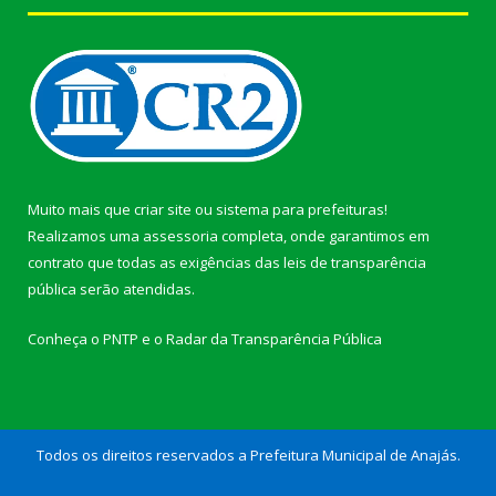
Muito mais que
criar site
ou
sistema para prefeituras
!
Realizamos uma
assessoria
completa, onde garantimos em
contrato que todas as exigências das
leis de transparência
pública
serão atendidas.
Conheça o
PNTP
e o
Radar da Transparência Pública
Todos os direitos reservados a Prefeitura Municipal de Anajás.