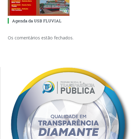
Agenda da USB FLUVIAL
Os comentários estão fechados.