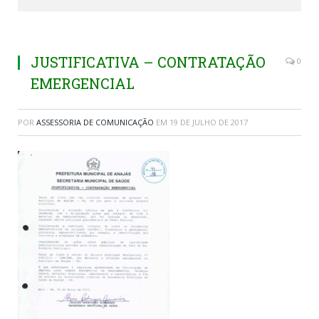
JUSTIFICATIVA – CONTRATAÇÃO
0
EMERGENCIAL
POR
ASSESSORIA DE COMUNICAÇÃO
EM
19 DE JULHO DE 2017