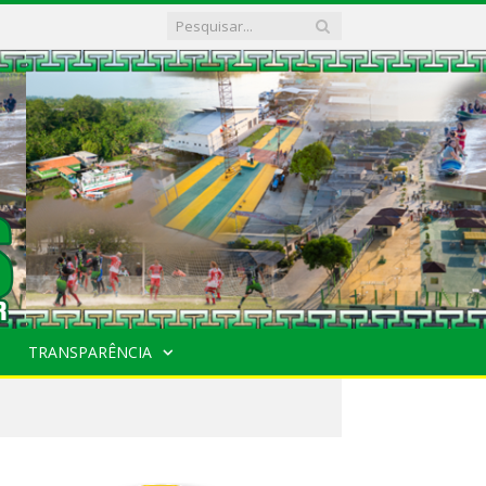
TRANSPARÊNCIA