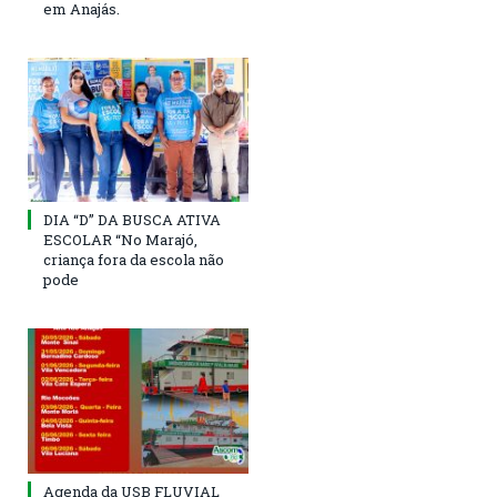
em Anajás.
DIA “D” DA BUSCA ATIVA
ESCOLAR “No Marajó,
criança fora da escola não
pode
Agenda da USB FLUVIAL