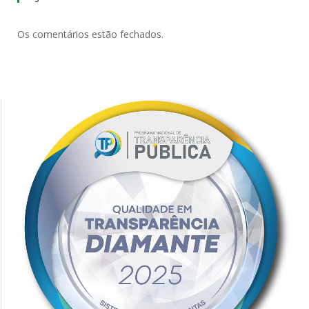
Os comentários estão fechados.