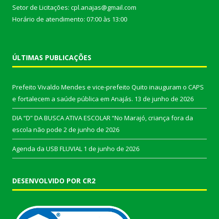
Setor de Licitações: cpl.anajas@gmail.com
Horário de atendimento: 07:00 às 13:00
ÚLTIMAS PUBLICAÇÕES
Prefeito Vivaldo Mendes e vice-prefeito Quito inauguram o CAPS
e fortalecem a saúde pública em Anajás.
13 de junho de 2026
DIA “D” DA BUSCA ATIVA ESCOLAR “No Marajó, criança fora da
escola não pode
2 de junho de 2026
Agenda da USB FLUVIAL
1 de junho de 2026
DESENVOLVIDO POR CR2