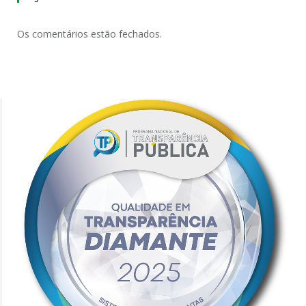
Os comentários estão fechados.