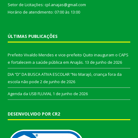
Setor de Licitações: cpl.anajas@gmail.com
Horário de atendimento: 07:00 às 13:00
ÚLTIMAS PUBLICAÇÕES
Prefeito Vivaldo Mendes e vice-prefeito Quito inauguram o CAPS
e fortalecem a saúde pública em Anajás.
13 de junho de 2026
DIA “D” DA BUSCA ATIVA ESCOLAR “No Marajó, criança fora da
escola não pode
2 de junho de 2026
Agenda da USB FLUVIAL
1 de junho de 2026
DESENVOLVIDO POR CR2