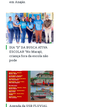
em Anajás.
DIA “D” DA BUSCA ATIVA
ESCOLAR “No Marajó,
criança fora da escola não
pode
Agenda da USB FLUVIAL