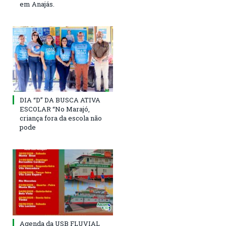
em Anajás.
DIA “D” DA BUSCA ATIVA
ESCOLAR “No Marajó,
criança fora da escola não
pode
Agenda da USB FLUVIAL