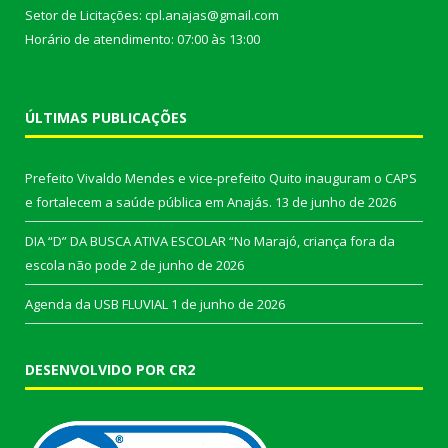
Setor de Licitações: cpl.anajas@gmail.com
Horário de atendimento: 07:00 às 13:00
ÚLTIMAS PUBLICAÇÕES
Prefeito Vivaldo Mendes e vice-prefeito Quito inauguram o CAPS
e fortalecem a saúde pública em Anajás.
13 de junho de 2026
DIA “D” DA BUSCA ATIVA ESCOLAR “No Marajó, criança fora da
escola não pode
2 de junho de 2026
Agenda da USB FLUVIAL
1 de junho de 2026
DESENVOLVIDO POR CR2