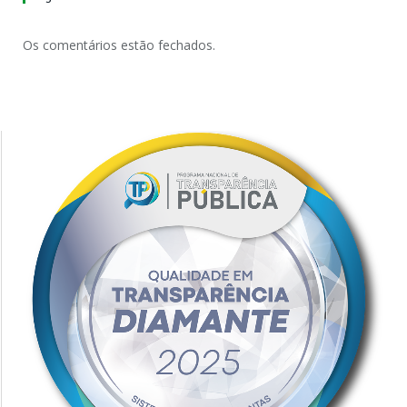
Os comentários estão fechados.