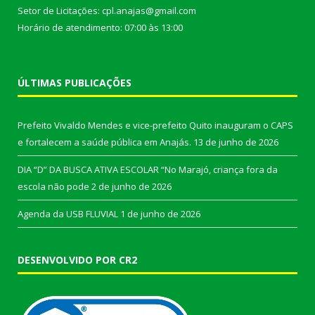
Setor de Licitações: cpl.anajas@gmail.com
Horário de atendimento: 07:00 às 13:00
ÚLTIMAS PUBLICAÇÕES
Prefeito Vivaldo Mendes e vice-prefeito Quito inauguram o CAPS
e fortalecem a saúde pública em Anajás.
13 de junho de 2026
DIA “D” DA BUSCA ATIVA ESCOLAR “No Marajó, criança fora da
escola não pode
2 de junho de 2026
Agenda da USB FLUVIAL
1 de junho de 2026
DESENVOLVIDO POR CR2