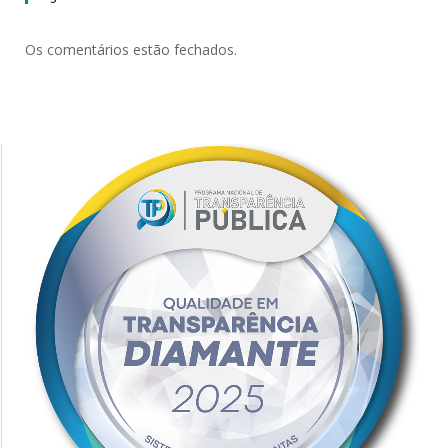
Os comentários estão fechados.