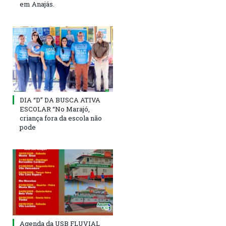
em Anajás.
DIA “D” DA BUSCA ATIVA
ESCOLAR “No Marajó,
criança fora da escola não
pode
Agenda da USB FLUVIAL