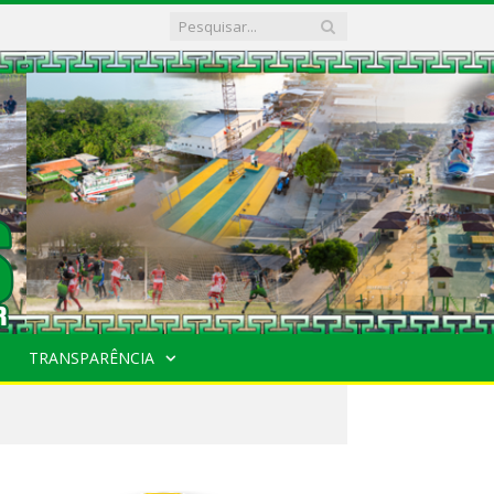
TRANSPARÊNCIA