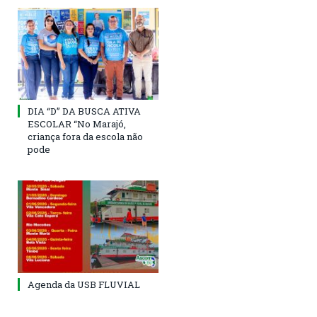
DIA “D” DA BUSCA ATIVA
ESCOLAR “No Marajó,
criança fora da escola não
pode
Agenda da USB FLUVIAL