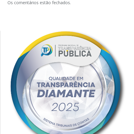
Os comentários estão fechados.