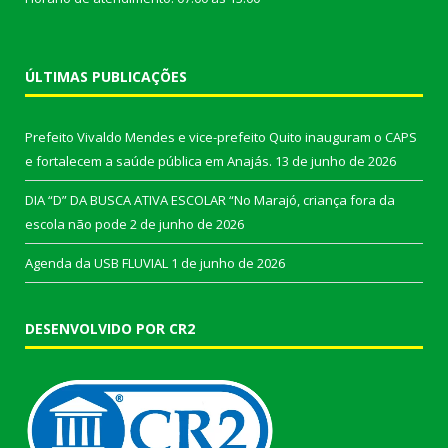
ÚLTIMAS PUBLICAÇÕES
Prefeito Vivaldo Mendes e vice-prefeito Quito inauguram o CAPS
e fortalecem a saúde pública em Anajás.
13 de junho de 2026
DIA “D” DA BUSCA ATIVA ESCOLAR “No Marajó, criança fora da
escola não pode
2 de junho de 2026
Agenda da USB FLUVIAL
1 de junho de 2026
DESENVOLVIDO POR CR2