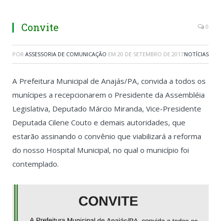
Convite
0
POR
ASSESSORIA DE COMUNICAÇÃO
EM
20 DE SETEMBRO DE 2017
NOTÍCIAS
A Prefeitura Municipal de Anajás/PA, convida a todos os
munícipes a recepcionarem o Presidente da Assembléia
Legislativa, Deputado Márcio Miranda, Vice-Presidente
Deputada Cilene Couto e demais autoridades, que
estarão assinando o convênio que viabilizará a reforma
do nosso Hospital Municipal, no qual o município foi
contemplado.