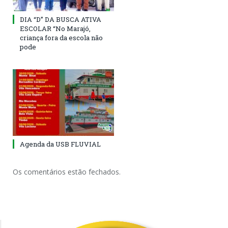
DIA “D” DA BUSCA ATIVA
ESCOLAR “No Marajó,
criança fora da escola não
pode
Agenda da USB FLUVIAL
Os comentários estão fechados.