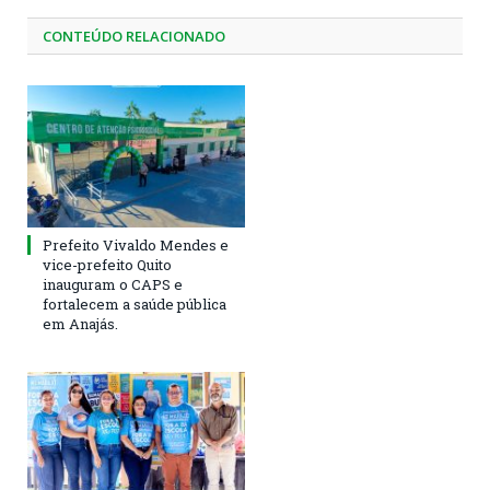
CONTEÚDO RELACIONADO
Prefeito Vivaldo Mendes e
vice-prefeito Quito
inauguram o CAPS e
fortalecem a saúde pública
em Anajás.