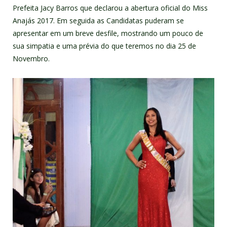
Prefeita Jacy Barros que declarou a abertura
oficial do Miss
Anajás 2017. Em seguida as Candidatas puderam se
apresentar em um breve desfile, mostrando um pouco de
sua simpatia e uma prévia do que teremos no dia 25 de
Novembro.