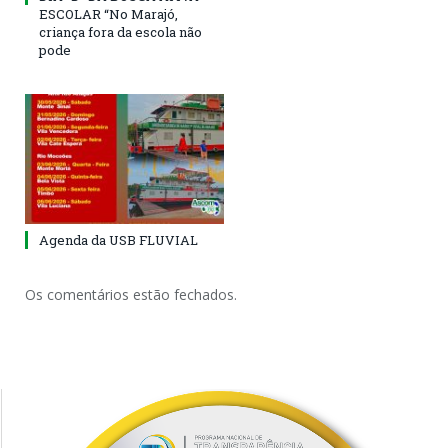
ESCOLAR “No Marajó,
criança fora da escola não
pode
Agenda da USB FLUVIAL
Os comentários estão fechados.