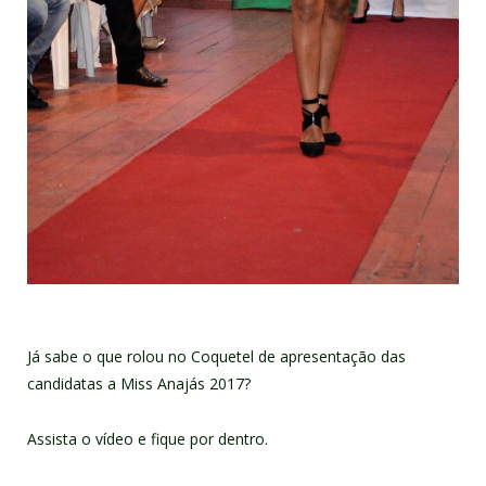
Já sabe o que rolou no Coquetel de apresentação das
candidatas a Miss Anajás 2017?
Assista o vídeo e fique por dentro.