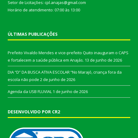
Setor de Licitações: cpl.anajas@gmail.com
Horário de atendimento: 07:00 às 13:00
ÚLTIMAS PUBLICAÇÕES
Prefeito Vivaldo Mendes e vice-prefeito Quito inauguram o CAPS
e fortalecem a saúde pública em Anajás.
13 de junho de 2026
DIA “D” DA BUSCA ATIVA ESCOLAR “No Marajó, criança fora da
escola não pode
2 de junho de 2026
Agenda da USB FLUVIAL
1 de junho de 2026
DESENVOLVIDO POR CR2