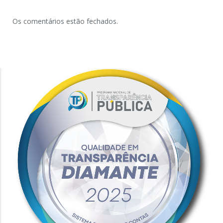
Os comentários estão fechados.