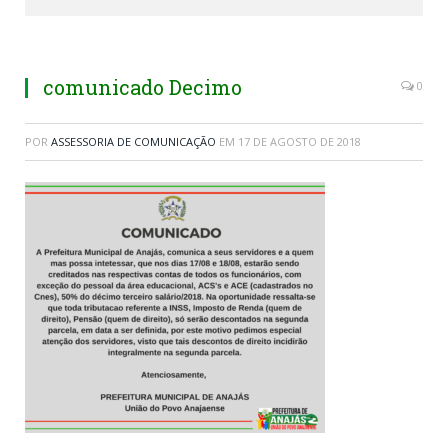
comunicado Decimo
0
POR
ASSESSORIA DE COMUNICAÇÃO
EM
17 DE AGOSTO DE 2018