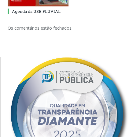
Agenda da USB FLUVIAL
Os comentários estão fechados.