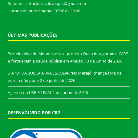
Setor de Licitações: cpl.anajas@gmail.com
Horário de atendimento: 07:00 às 13:00
ÚLTIMAS PUBLICAÇÕES
Prefeito Vivaldo Mendes e vice-prefeito Quito inauguram o CAPS
e fortalecem a saúde pública em Anajás.
13 de junho de 2026
DIA “D” DA BUSCA ATIVA ESCOLAR “No Marajó, criança fora da
escola não pode
2 de junho de 2026
Agenda da USB FLUVIAL
1 de junho de 2026
DESENVOLVIDO POR CR2