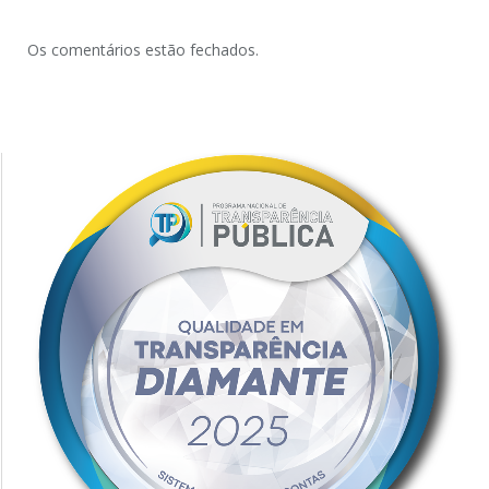
Os comentários estão fechados.