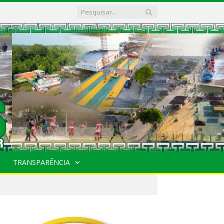
TRANSPARÊNCIA