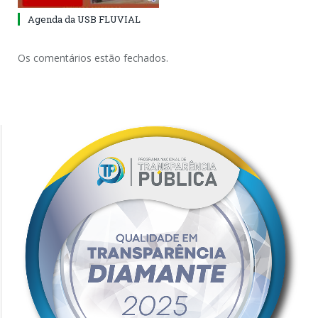
Agenda da USB FLUVIAL
Os comentários estão fechados.