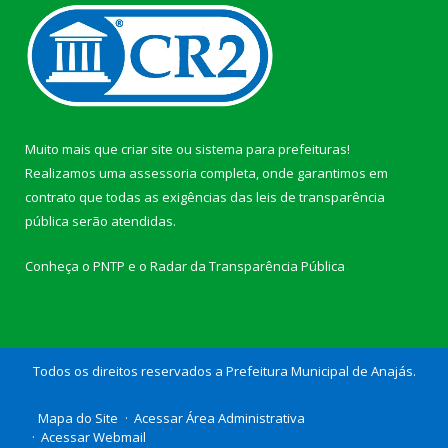
Muito mais que
criar site
ou
sistema para prefeituras
!
Realizamos uma
assessoria
completa, onde garantimos em
contrato que todas as exigências das
leis de transparência
pública
serão atendidas.
Conheça o
PNTP
e o
Radar da Transparência Pública
Todos os direitos reservados a Prefeitura Municipal de Anajás.
Mapa do Site
Acessar Área Administrativa
Acessar Webmail