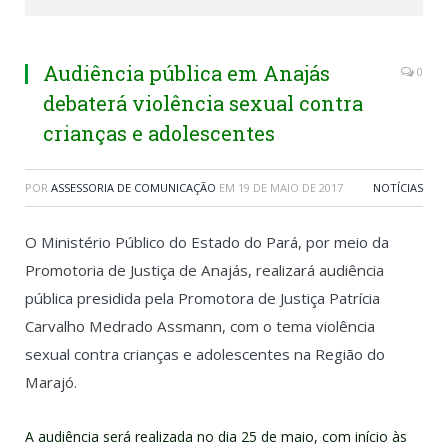
Audiência pública em Anajás
0
debaterá violência sexual contra
crianças e adolescentes
POR
ASSESSORIA DE COMUNICAÇÃO
EM
19 DE MAIO DE 2017
NOTÍCIAS
O Ministério Público do Estado do Pará, por meio da
Promotoria de Justiça de Anajás, realizará audiência
pública presidida pela Promotora de Justiça Patrícia
Carvalho Medrado Assmann, com o tema violência
sexual contra crianças e adolescentes na Região do
Marajó.
A audiência será realizada no dia 25 de maio, com início às