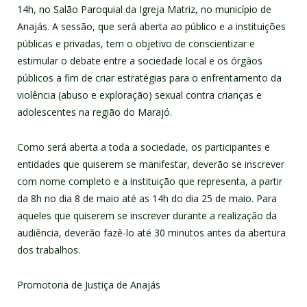
14h, no Salão Paroquial da Igreja Matriz, no município de
Anajás. A sessão, que será aberta ao público e a instituições
públicas e privadas, tem o objetivo de conscientizar e
estimular o debate entre a sociedade local e os órgãos
públicos a fim de criar estratégias para o enfrentamento da
violência (abuso e exploração) sexual contra crianças e
adolescentes na região do Marajó.
Como será aberta a toda a sociedade, os participantes e
entidades que quiserem se manifestar, deverão se inscrever
com nome completo e a instituição que representa, a partir
da 8h no dia 8 de maio até as 14h do dia 25 de maio. Para
aqueles que quiserem se inscrever durante a realização da
audiência, deverão fazê-lo até 30 minutos antes da abertura
dos trabalhos.
Promotoria de Justiça de Anajás