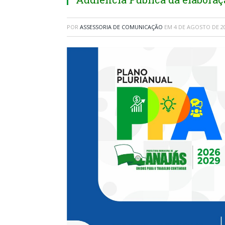
POR
ASSESSORIA DE COMUNICAÇÃO
EM
4 DE AGOSTO DE 2