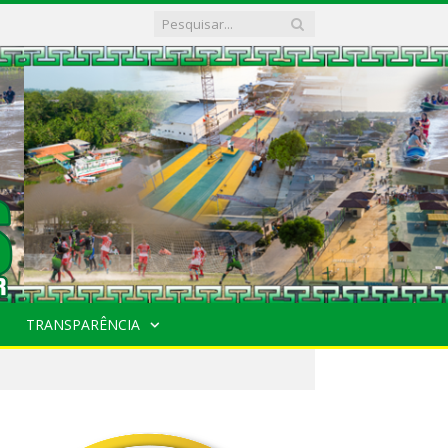
TRANSPARÊNCIA