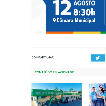
COMPARTILHAR:
Twi
CONTEÚDO RELACIONADO