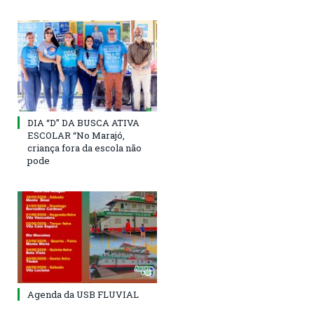
DIA “D” DA BUSCA ATIVA
ESCOLAR “No Marajó,
criança fora da escola não
pode
Agenda da USB FLUVIAL