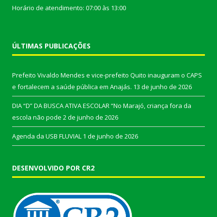
Horário de atendimento: 07:00 às 13:00
ÚLTIMAS PUBLICAÇÕES
Prefeito Vivaldo Mendes e vice-prefeito Quito inauguram o CAPS
e fortalecem a saúde pública em Anajás.
13 de junho de 2026
DIA “D” DA BUSCA ATIVA ESCOLAR “No Marajó, criança fora da
escola não pode
2 de junho de 2026
Agenda da USB FLUVIAL
1 de junho de 2026
DESENVOLVIDO POR CR2