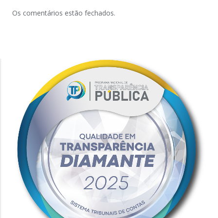
Os comentários estão fechados.