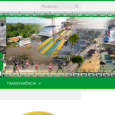
TRANSPARÊNCIA