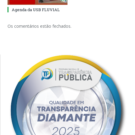
Agenda da USB FLUVIAL
Os comentários estão fechados.