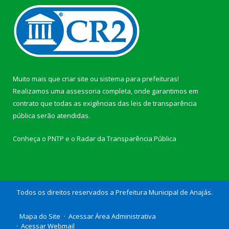
Muito mais que
criar site
ou
sistema para prefeituras
!
Realizamos uma
assessoria
completa, onde garantimos em
contrato que todas as exigências das
leis de transparência
pública
serão atendidas.
Conheça o
PNTP
e o
Radar da Transparência Pública
Todos os direitos reservados a Prefeitura Municipal de Anajás.
Mapa do Site
Acessar Área Administrativa
Acessar Webmail