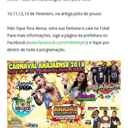
10,11,12,13 de Fevereiro, na antiga pista de pouso.
Não fique fora dessa, vista sua fantasia e caia na Folia!
Para mais informações, siga a página da prefeitura no
Facebook (
www.facebook.com/PMANAJAS
) e fique por
dentro de toda a programação.