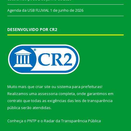
Agenda da USB FLUVIAL
1 de junho de 2026
DESENVOLVIDO POR CR2
Muito mais que
criar site
ou
sistema para prefeituras
!
Realizamos uma
assessoria
completa, onde garantimos em
contrato que todas as exigências das
leis de transparência
pública
serão atendidas.
Conheça o
PNTP
e o
Radar da Transparência Pública