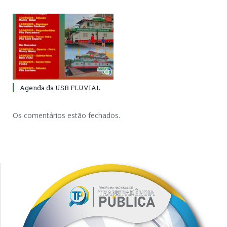
Agenda da USB FLUVIAL
Os comentários estão fechados.