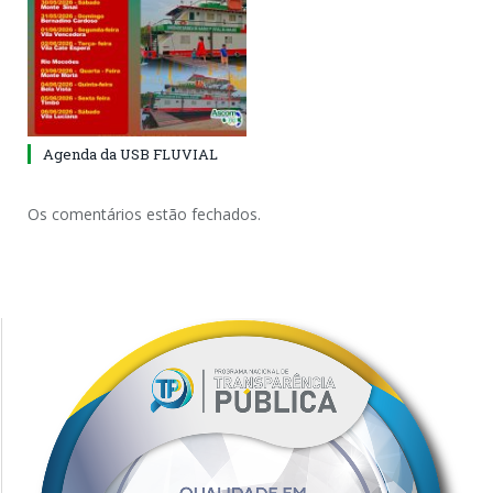
Agenda da USB FLUVIAL
Os comentários estão fechados.