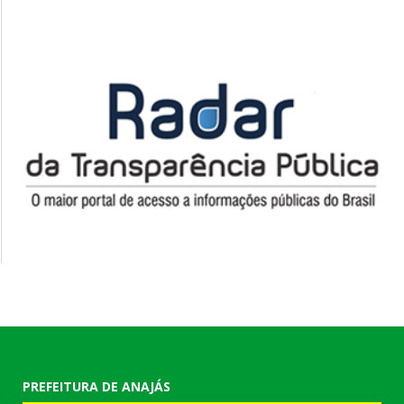
PREFEITURA DE ANAJÁS