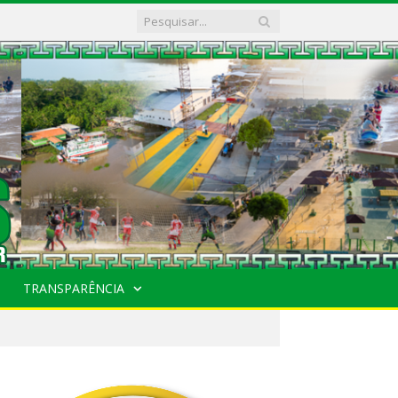
TRANSPARÊNCIA