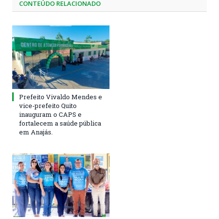
CONTEÚDO RELACIONADO
Prefeito Vivaldo Mendes e
vice-prefeito Quito
inauguram o CAPS e
fortalecem a saúde pública
em Anajás.