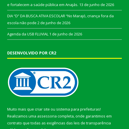
e fortalecem a saúde pública em Anajás.
13 de junho de 2026
DIA “D” DA BUSCA ATIVA ESCOLAR “No Marajó, criança fora da
escola não pode
2 de junho de 2026
Agenda da USB FLUVIAL
1 de junho de 2026
DESENVOLVIDO POR CR2
Muito mais que
criar site
ou
sistema para prefeituras
!
Realizamos uma
assessoria
completa, onde garantimos em
contrato que todas as exigências das
leis de transparência