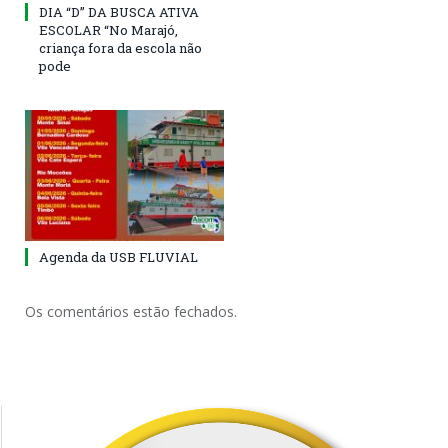
DIA “D” DA BUSCA ATIVA
ESCOLAR “No Marajó,
criança fora da escola não
pode
Agenda da USB FLUVIAL
Os comentários estão fechados.