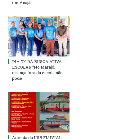
em Anajás.
DIA “D” DA BUSCA ATIVA
ESCOLAR “No Marajó,
criança fora da escola não
pode
Agenda da USB FLUVIAL