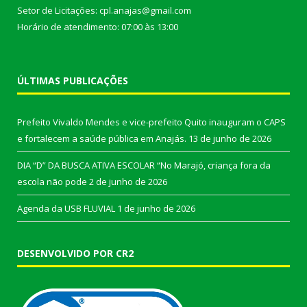
Setor de Licitações: cpl.anajas@gmail.com
Horário de atendimento: 07:00 às 13:00
ÚLTIMAS PUBLICAÇÕES
Prefeito Vivaldo Mendes e vice-prefeito Quito inauguram o CAPS
e fortalecem a saúde pública em Anajás.
13 de junho de 2026
DIA “D” DA BUSCA ATIVA ESCOLAR “No Marajó, criança fora da
escola não pode
2 de junho de 2026
Agenda da USB FLUVIAL
1 de junho de 2026
DESENVOLVIDO POR CR2