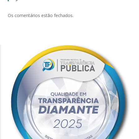
Os comentários estão fechados.