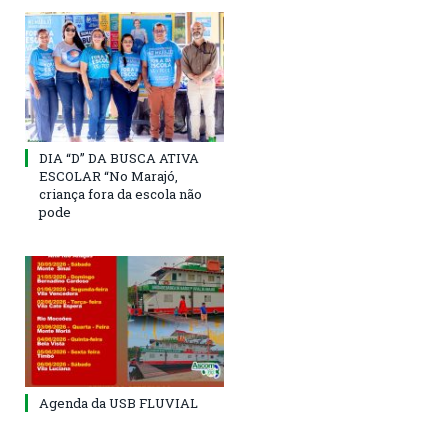
DIA “D” DA BUSCA ATIVA
ESCOLAR “No Marajó,
criança fora da escola não
pode
Agenda da USB FLUVIAL