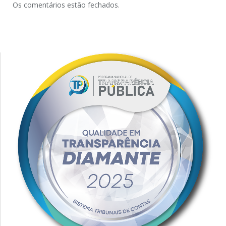
Os comentários estão fechados.