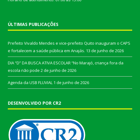
ÚLTIMAS PUBLICAÇÕES
Prefeito Vivaldo Mendes e vice-prefeito Quito inauguram o CAPS
e fortalecem a saúde pública em Anajás.
13 de junho de 2026
DIA “D” DA BUSCA ATIVA ESCOLAR “No Marajó, criança fora da
escola não pode
2 de junho de 2026
Agenda da USB FLUVIAL
1 de junho de 2026
DESENVOLVIDO POR CR2