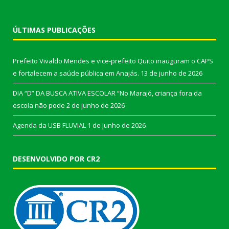
ÚLTIMAS PUBLICAÇÕES
Prefeito Vivaldo Mendes e vice-prefeito Quito inauguram o CAPS
e fortalecem a saúde pública em Anajás.
13 de junho de 2026
DIA “D” DA BUSCA ATIVA ESCOLAR “No Marajó, criança fora da
escola não pode
2 de junho de 2026
Agenda da USB FLUVIAL
1 de junho de 2026
DESENVOLVIDO POR CR2