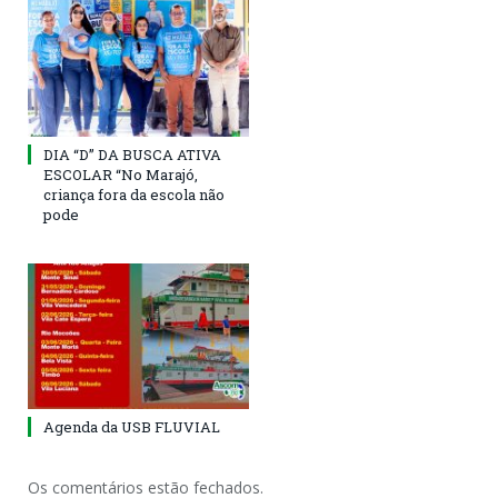
DIA “D” DA BUSCA ATIVA
ESCOLAR “No Marajó,
criança fora da escola não
pode
Agenda da USB FLUVIAL
Os comentários estão fechados.