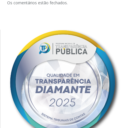
Os comentários estão fechados.