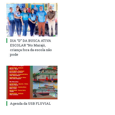
DIA “D” DA BUSCA ATIVA
ESCOLAR “No Marajó,
criança fora da escola não
pode
Agenda da USB FLUVIAL