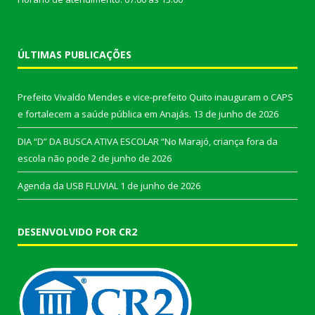
ÚLTIMAS PUBLICAÇÕES
Prefeito Vivaldo Mendes e vice-prefeito Quito inauguram o CAPS
e fortalecem a saúde pública em Anajás.
13 de junho de 2026
DIA “D” DA BUSCA ATIVA ESCOLAR “No Marajó, criança fora da
escola não pode
2 de junho de 2026
Agenda da USB FLUVIAL
1 de junho de 2026
DESENVOLVIDO POR CR2