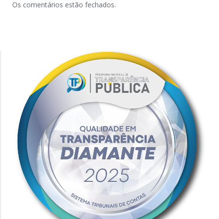
Os comentários estão fechados.