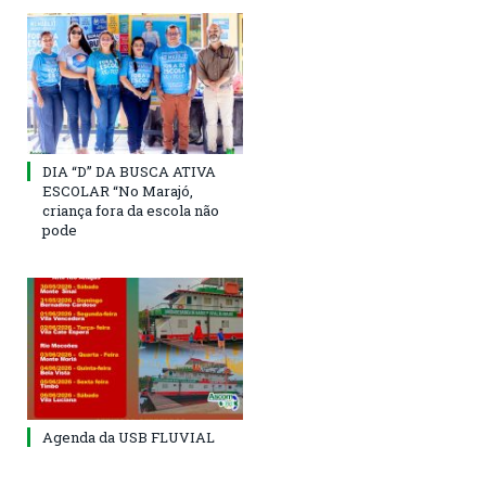
DIA “D” DA BUSCA ATIVA
ESCOLAR “No Marajó,
criança fora da escola não
pode
Agenda da USB FLUVIAL