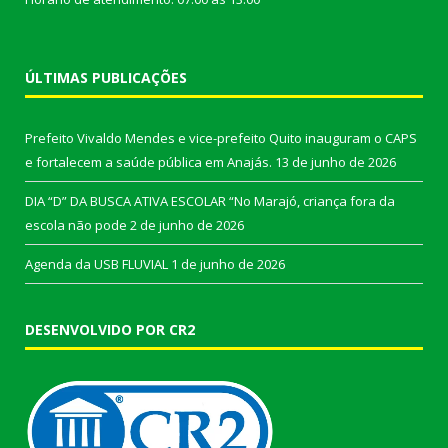
ÚLTIMAS PUBLICAÇÕES
Prefeito Vivaldo Mendes e vice-prefeito Quito inauguram o CAPS
e fortalecem a saúde pública em Anajás.
13 de junho de 2026
DIA “D” DA BUSCA ATIVA ESCOLAR “No Marajó, criança fora da
escola não pode
2 de junho de 2026
Agenda da USB FLUVIAL
1 de junho de 2026
DESENVOLVIDO POR CR2