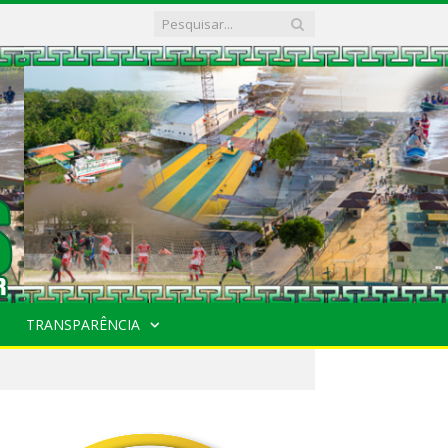
TRANSPARÊNCIA