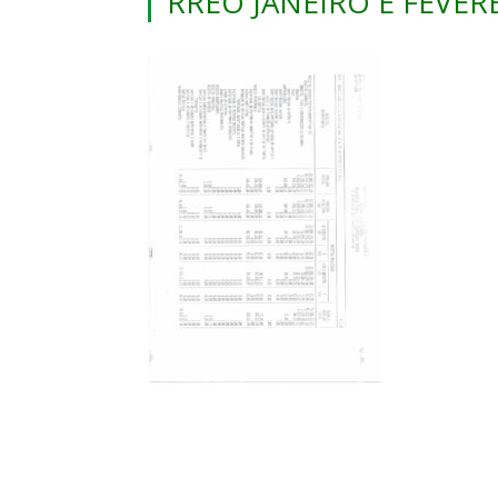
RREO JANEIRO E FEVER