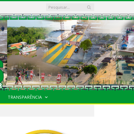
TRANSPARÊNCIA