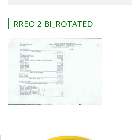
RREO 2 BI_ROTATED