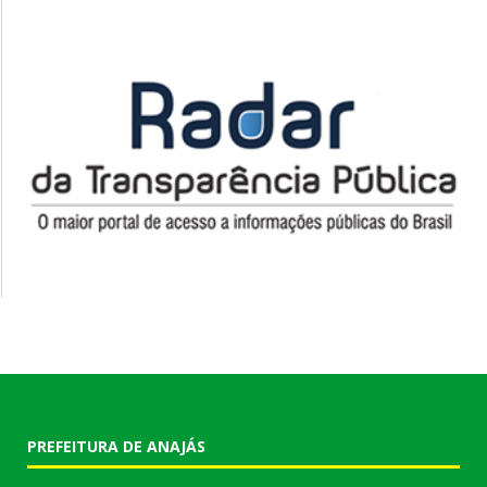
PREFEITURA DE ANAJÁS