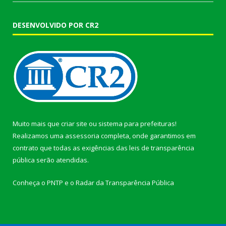
DESENVOLVIDO POR CR2
Muito mais que
criar site
ou
sistema para prefeituras
!
Realizamos uma
assessoria
completa, onde garantimos em
contrato que todas as exigências das
leis de transparência
pública
serão atendidas.
Conheça o
PNTP
e o
Radar da Transparência Pública