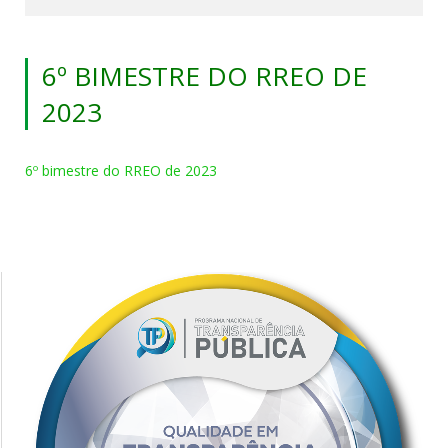
6º BIMESTRE DO RREO DE
2023
6º bimestre do RREO de 2023