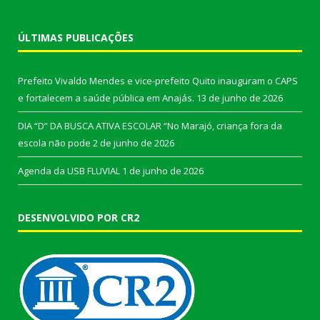
ÚLTIMAS PUBLICAÇÕES
Prefeito Vivaldo Mendes e vice-prefeito Quito inauguram o CAPS
e fortalecem a saúde pública em Anajás.
13 de junho de 2026
DIA “D” DA BUSCA ATIVA ESCOLAR “No Marajó, criança fora da
escola não pode
2 de junho de 2026
Agenda da USB FLUVIAL
1 de junho de 2026
DESENVOLVIDO POR CR2