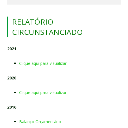
RELATÓRIO
CIRCUNSTANCIADO
2021
Clique aqui para visualizar
2020
Clique aqui para visualizar
2016
Balanço Orçamentário