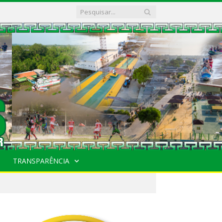
TRANSPARÊNCIA