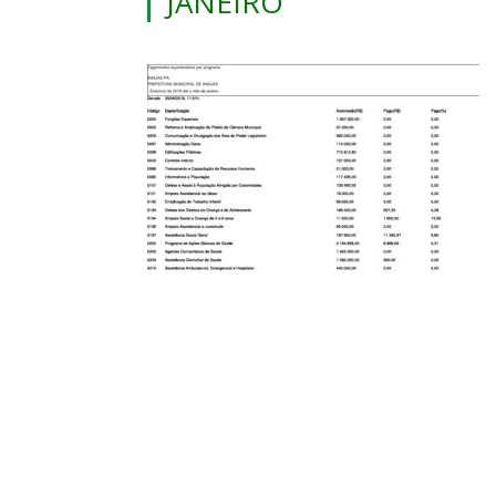
JANEIRO