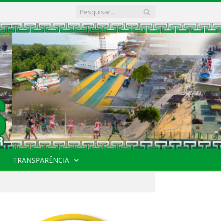
TRANSPARÊNCIA