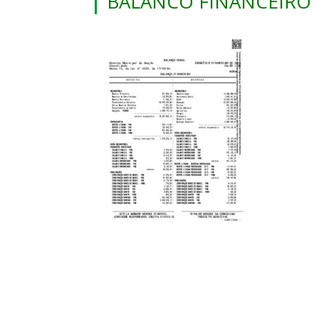
BALANCO FINANCEIRO