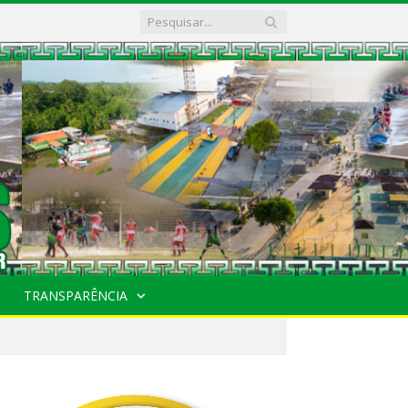
TRANSPARÊNCIA