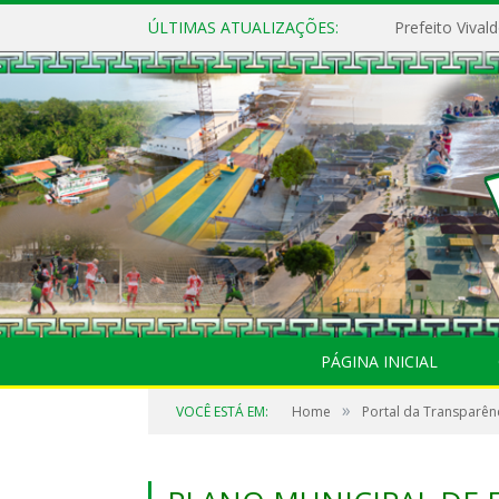
ÚLTIMAS ATUALIZAÇÕES:
PÁGINA INICIAL
»
VOCÊ ESTÁ EM:
Home
Portal da Transparên