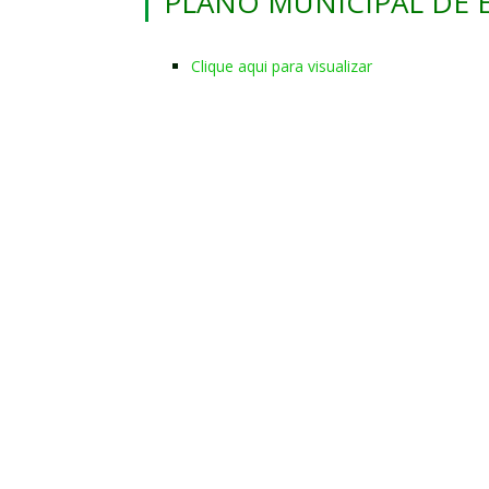
PLANO MUNICIPAL DE
Clique aqui para visualizar