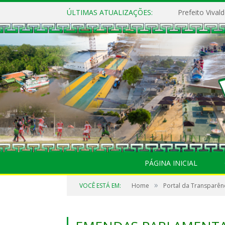
ÚLTIMAS ATUALIZAÇÕES:
PÁGINA INICIAL
»
VOCÊ ESTÁ EM:
Home
Portal da Transparên