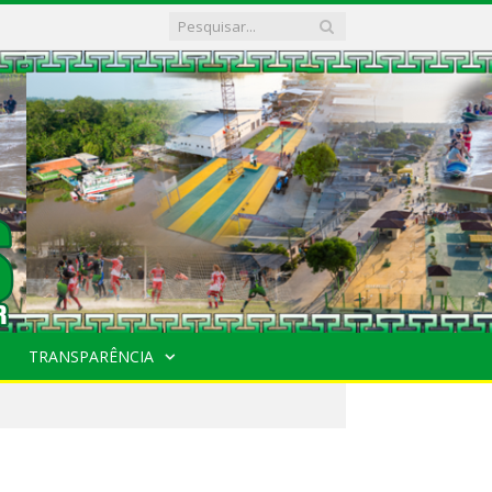
TRANSPARÊNCIA