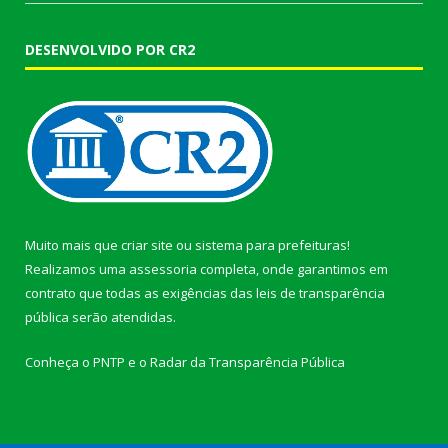
DESENVOLVIDO POR CR2
Muito mais que
criar site
ou
sistema para prefeituras
!
Realizamos uma
assessoria
completa, onde garantimos em
contrato que todas as exigências das
leis de transparência
pública
serão atendidas.
Conheça o
PNTP
e o
Radar da Transparência Pública