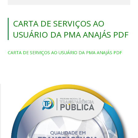
CARTA DE SERVIÇOS AO
USUÁRIO DA PMA ANAJÁS PDF
CARTA DE SERVIÇOS AO USUÁRIO DA PMA ANAJÁS PDF