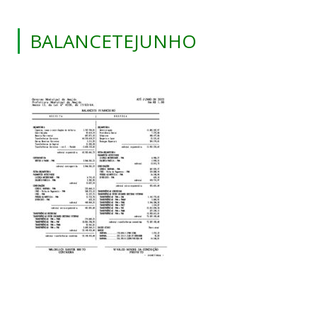
BALANCETEJUNHO