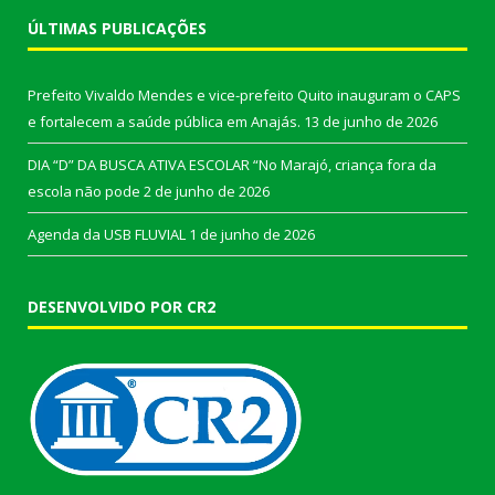
ÚLTIMAS PUBLICAÇÕES
Prefeito Vivaldo Mendes e vice-prefeito Quito inauguram o CAPS
e fortalecem a saúde pública em Anajás.
13 de junho de 2026
DIA “D” DA BUSCA ATIVA ESCOLAR “No Marajó, criança fora da
escola não pode
2 de junho de 2026
Agenda da USB FLUVIAL
1 de junho de 2026
DESENVOLVIDO POR CR2