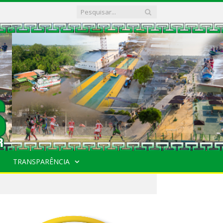
TRANSPARÊNCIA