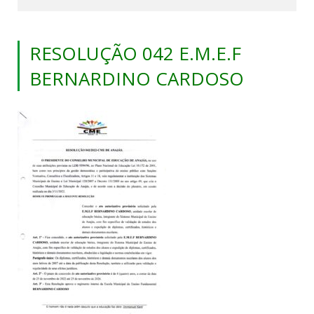
RESOLUÇÃO 042 E.M.E.F
BERNARDINO CARDOSO