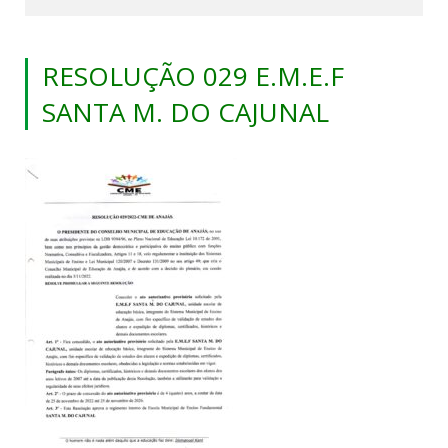
RESOLUÇÃO 029 E.M.E.F
SANTA M. DO CAJUNAL