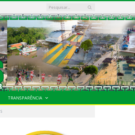
TRANSPARÊNCIA
OS