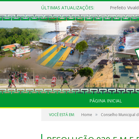
ÚLTIMAS ATUALIZAÇÕES:
PÁGINA INICIAL
»
VOCÊ ESTÁ EM:
Home
Conselho Municipal d