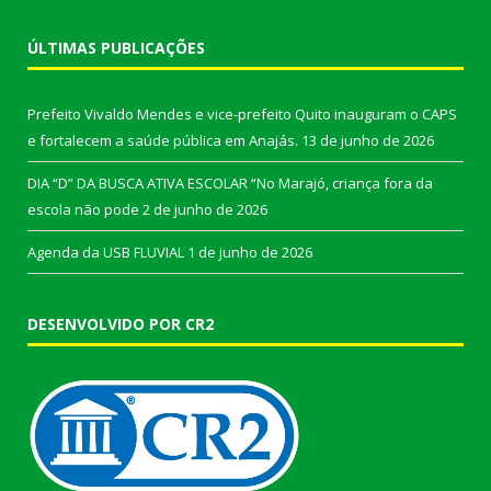
ÚLTIMAS PUBLICAÇÕES
Prefeito Vivaldo Mendes e vice-prefeito Quito inauguram o CAPS
e fortalecem a saúde pública em Anajás.
13 de junho de 2026
DIA “D” DA BUSCA ATIVA ESCOLAR “No Marajó, criança fora da
escola não pode
2 de junho de 2026
Agenda da USB FLUVIAL
1 de junho de 2026
DESENVOLVIDO POR CR2