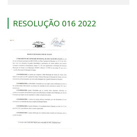
RESOLUÇÃO 016 2022