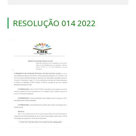
RESOLUÇÃO 014 2022