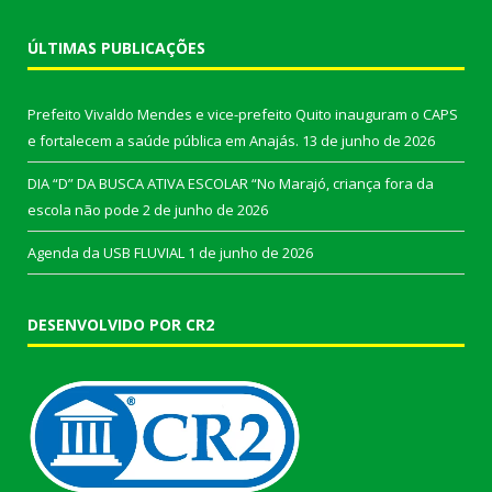
ÚLTIMAS PUBLICAÇÕES
Prefeito Vivaldo Mendes e vice-prefeito Quito inauguram o CAPS
e fortalecem a saúde pública em Anajás.
13 de junho de 2026
DIA “D” DA BUSCA ATIVA ESCOLAR “No Marajó, criança fora da
escola não pode
2 de junho de 2026
Agenda da USB FLUVIAL
1 de junho de 2026
DESENVOLVIDO POR CR2