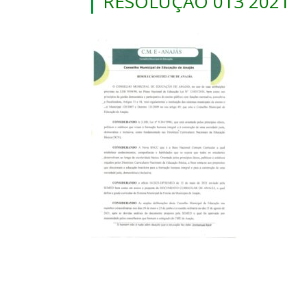
RESOLUÇÃO 013 2021