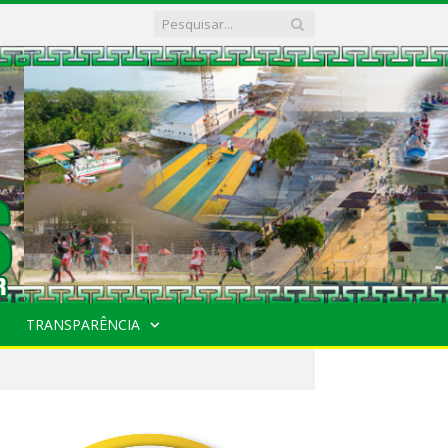
TRANSPARÊNCIA