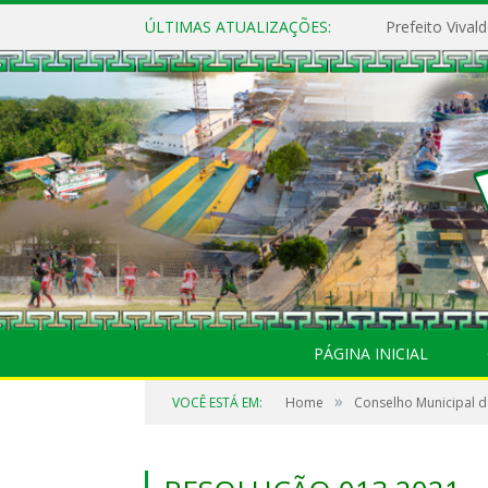
ÚLTIMAS ATUALIZAÇÕES:
PÁGINA INICIAL
»
VOCÊ ESTÁ EM:
Home
Conselho Municipal d