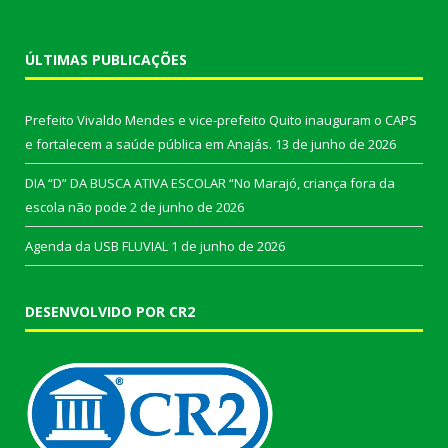
ÚLTIMAS PUBLICAÇÕES
Prefeito Vivaldo Mendes e vice-prefeito Quito inauguram o CAPS
e fortalecem a saúde pública em Anajás.
13 de junho de 2026
DIA “D” DA BUSCA ATIVA ESCOLAR “No Marajó, criança fora da
escola não pode
2 de junho de 2026
Agenda da USB FLUVIAL
1 de junho de 2026
DESENVOLVIDO POR CR2