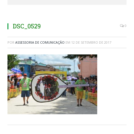
DSC_0529
0
POR
ASSESSORIA DE COMUNICAÇÃO
EM
12 DE SETEMBRO DE 2017