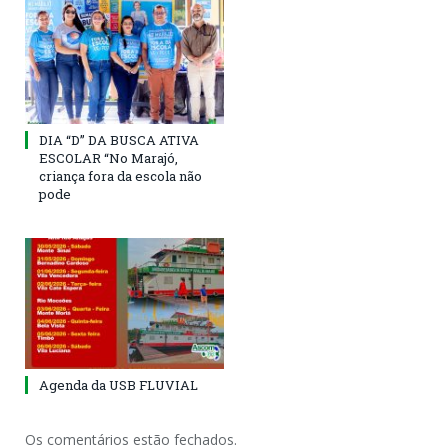
DIA “D” DA BUSCA ATIVA
ESCOLAR “No Marajó,
criança fora da escola não
pode
Agenda da USB FLUVIAL
Os comentários estão fechados.