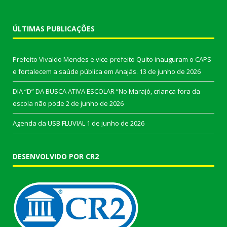
ÚLTIMAS PUBLICAÇÕES
Prefeito Vivaldo Mendes e vice-prefeito Quito inauguram o CAPS
e fortalecem a saúde pública em Anajás.
13 de junho de 2026
DIA “D” DA BUSCA ATIVA ESCOLAR “No Marajó, criança fora da
escola não pode
2 de junho de 2026
Agenda da USB FLUVIAL
1 de junho de 2026
DESENVOLVIDO POR CR2