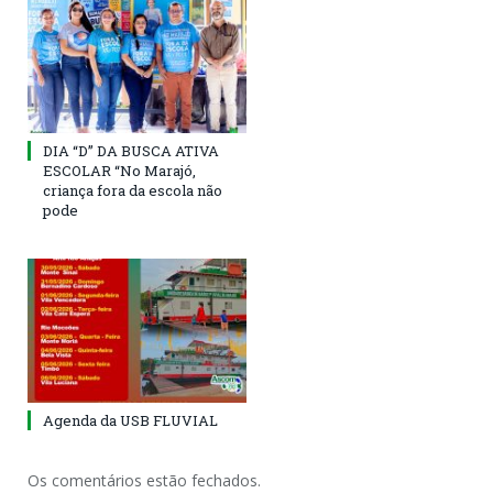
DIA “D” DA BUSCA ATIVA
ESCOLAR “No Marajó,
criança fora da escola não
pode
Agenda da USB FLUVIAL
Os comentários estão fechados.